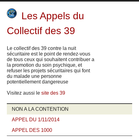
Les Appels du
Collectif des 39
Le collectif des 39 contre la nuit
sécuritaire est le point de rendez-vous
de tous ceux qui souhaitent contribuer a
la promotion du soin psychique, et
refuser les projets sécuritaires qui font
du malade une personne
potentiellement dangereuse
Visitez aussi le
site des 39
NON A LA CONTENTION
APPEL DU 1/11/2014
APPEL DES 1000