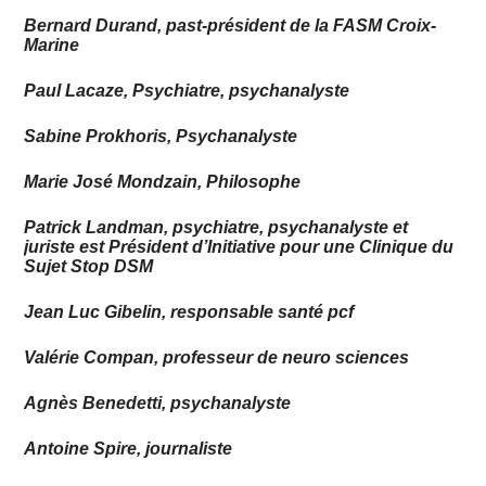
Bernard Durand, past-président de la FASM Croix-
Marine
Paul Lacaze, Psychiatre, psychanalyste
Sabine Prokhoris, Psychanalyste
Marie José Mondzain, Philosophe
Patrick Landman, psychiatre, psychanalyste et
juriste est Président d’Initiative pour une Clinique du
Sujet Stop DSM
Jean Luc Gibelin, responsable santé pcf
Valérie Compan, professeur de neuro sciences
Agnès Benedetti, psychanalyste
Antoine Spire, journaliste