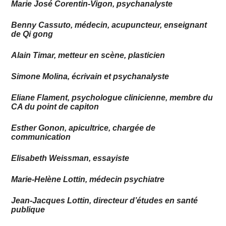
Marie José Corentin-Vigon, psychanalyste
Benny Cassuto, médecin, acupuncteur, enseignant
de Qi gong
Alain Timar, metteur en scène, plasticien
Simone Molina, écrivain et psychanalyste
Eliane Flament, psychologue clinicienne, membre du
CA du point de capiton
Esther Gonon, apicultrice, chargée de
communication
Elisabeth Weissman, essayiste
Marie-Helène Lottin, médecin psychiatre
Jean-Jacques Lottin, directeur d’études en santé
publique