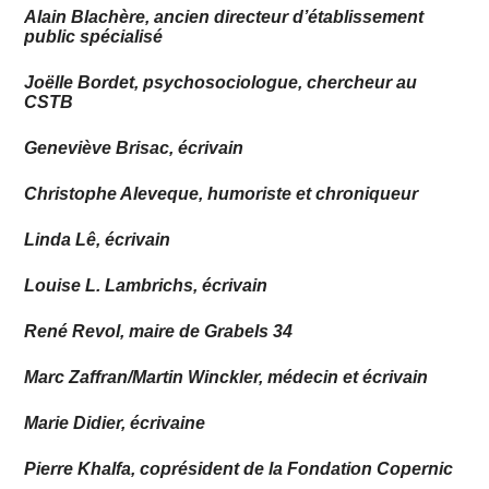
Alain Blachère, ancien directeur d’établissement
public spécialisé
Joëlle Bordet, psychosociologue, chercheur au
CSTB
Geneviève Brisac, écrivain
Christophe Aleveque, humoriste et chroniqueur
Linda Lê, écrivain
Louise L. Lambrichs, écrivain
René Revol, maire de Grabels 34
Marc Zaffran/Martin Winckler, médecin et écrivain
Marie Didier, écrivaine
Pierre Khalfa, coprésident de la Fondation Copernic