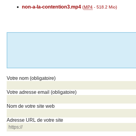
non-a-la-contention3.mp4
(
MP4
-
518.2 Mio
)
Votre nom (obligatoire)
Votre adresse email (obligatoire)
Nom de votre site web
Adresse URL de votre site