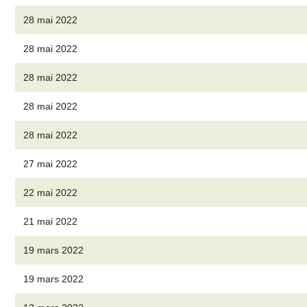
28 mai 2022
28 mai 2022
28 mai 2022
28 mai 2022
28 mai 2022
27 mai 2022
22 mai 2022
21 mai 2022
19 mars 2022
19 mars 2022