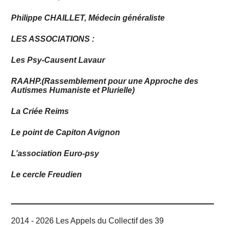
Philippe CHAILLET, Médecin généraliste
LES ASSOCIATIONS :
Les Psy-Causent Lavaur
RAAHP.(Rassemblement pour une Approche des
Autismes Humaniste et Plurielle)
La Criée Reims
Le point de Capiton Avignon
L’association Euro-psy
Le cercle Freudien
2014 - 2026 Les Appels du Collectif des 39