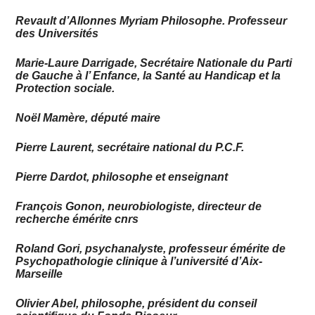
Revault d’Allonnes Myriam Philosophe. Professeur
des Universités
Marie-Laure Darrigade, Secrétaire Nationale du Parti
de Gauche à l’ Enfance, la Santé au Handicap et la
Protection sociale.
Noël Mamère, député maire
Pierre Laurent, secrétaire national du P.C.F.
Pierre Dardot, philosophe et enseignant
François Gonon, neurobiologiste, directeur de
recherche émérite cnrs
Roland Gori, psychanalyste, professeur émérite de
Psychopathologie clinique à l’université d’Aix-
Marseille
Olivier Abel, philosophe, président du conseil