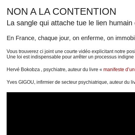
NON A LA CONTENTION
La sangle qui attache tue le lien humain
En France, chaque jour, on enferme, on immobil
Vous trouverez ci joint une courte vidéo explicitant notre pos
Une loi est indispensable pour arrêter un processus indigne
Hervé Bokobza , psychiatre, auteur du livre «
manifeste d’un
Yves GIGOU, infirmier de secteur psychiatrique, auteur du li