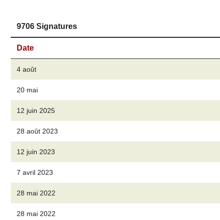
9706 Signatures
Date
4 août
20 mai
12 juin 2025
28 août 2023
12 juin 2023
7 avril 2023
28 mai 2022
28 mai 2022