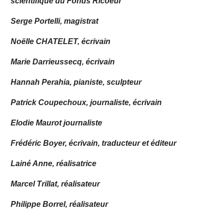
scientifique du Fonds Ricoeur
Serge Portelli, magistrat
Noëlle CHATELET, écrivain
Marie Darrieussecq, écrivain
Hannah Perahia, pianiste, sculpteur
Patrick Coupechoux, journaliste, écrivain
Elodie Maurot journaliste
Frédéric Boyer, écrivain, traducteur et éditeur
Lainé Anne, réalisatrice
Marcel Trillat, réalisateur
Philippe Borrel, réalisateur