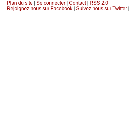
Plan du site
|
Se connecter
|
Contact
|
RSS 2.0
Rejoignez nous sur Facebook
|
Suivez nous sur Twitter
|