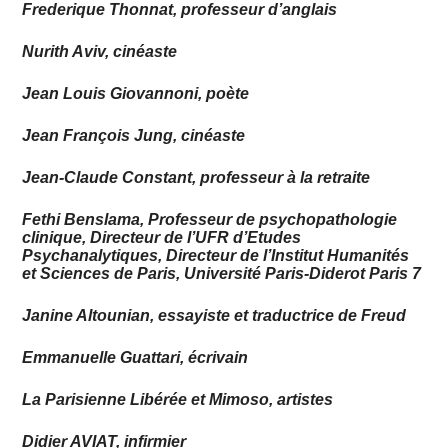
Frederique Thonnat, professeur d’anglais
Nurith Aviv, cinéaste
Jean Louis Giovannoni, poète
Jean François Jung, cinéaste
Jean-Claude Constant, professeur à la retraite
Fethi Benslama, Professeur de psychopathologie
clinique, Directeur de l’UFR d’Etudes
Psychanalytiques, Directeur de l’Institut Humanités
et Sciences de Paris, Université Paris-Diderot Paris 7
Janine Altounian, essayiste et traductrice de Freud
Emmanuelle Guattari, écrivain
La Parisienne Libérée et Mimoso, artistes
Didier AVIAT, infirmier