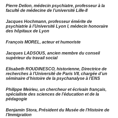
Pierre Delion, médecin psychiatre, professeur à la
faculté de médecine de l’université Lille-II
Jacques Hochmann, professeur émérite de
psychiatrie à l’Université Lyon I, médecin honoraire
des hôpitaux de Lyon
François MOREL, acteur et humoriste
Jacques LADSOUS, ancien membre du conseil
supérieur du travail social
Elisabeth ROUDINESCO, historienne, Directrice de
recherches à l’Université de Paris VII, chargée d’un
séminaire d’histoire de la psychanalyse à l’ENS
Philippe Meirieu, un chercheur et écrivain français,
spécialiste des sciences de l’éducation et de la
pédagogie
Benjamin Stora, Président du Musée de l’Histoire de
l’Immigration