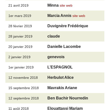
Minna
21 avril 2019
site web
Marcia Annis
1er mars 2019
site web
Duvignère Frédérique
28 février 2019
claude
28 janvier 2019
Danielle Lacombe
20 janvier 2019
genevois
2 janvier 2019
L’ESPAGNOL
1er janvier 2019
Herbulot Alice
12 novembre 2018
Mavrakis Ariane
15 septembre 2018
Ben Bachir Nourredin
12 septembre 2018
Elouattassi Mariam
11 août 2018