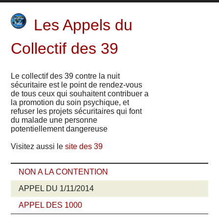
Les Appels du
Collectif des 39
Le collectif des 39 contre la nuit
sécuritaire est le point de rendez-vous
de tous ceux qui souhaitent contribuer a
la promotion du soin psychique, et
refuser les projets sécuritaires qui font
du malade une personne
potentiellement dangereuse
Visitez aussi le
site des 39
NON A LA CONTENTION
APPEL DU 1/11/2014
APPEL DES 1000