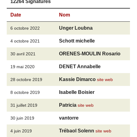
12264 Signatures
Date
Nom
Unger Loubna
6 octobre 2022
Schott michelle
4 octobre 2021
ORENES-MOULIN Rosario
30 avril 2021
DENET Annabelle
19 mai 2020
Kassie Dimarco
28 octobre 2019
site web
Isabelle Boisier
8 octobre 2019
Patricia
31 juillet 2019
site web
vantorre
30 juin 2019
Trébaol Solenn
4 juin 2019
site web