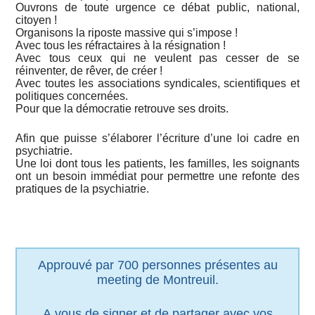
Ouvrons de toute urgence ce débat public, national,
citoyen !
Organisons la riposte massive qui s’impose !
Avec tous les réfractaires à la résignation !
Avec tous ceux qui ne veulent pas cesser de se
réinventer, de rêver, de créer !
Avec toutes les associations syndicales, scientifiques et
politiques concernées.
Pour que la démocratie retrouve ses droits.
Afin que puisse s’élaborer l’écriture d’une loi cadre en
psychiatrie.
Une loi dont tous les patients, les familles, les soignants
ont un besoin immédiat pour permettre une refonte des
pratiques de la psychiatrie.
Approuvé par 700 personnes présentes au
meeting de Montreuil.
A vous de signer et de partager avec vos