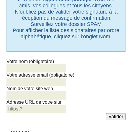
amis, vos collègues et tous les citoyens.
N’oubliez pas de valider votre signature à la
réception du message de confirmation.
Surveillez votre dossier SPAM
Pour afficher la liste des signataires par ordre
alphabétique, cliquez sur l’onglet Nom.
Votre nom (obligatoire)
Votre adresse email (obligatoire)
Nom de votre site web
Adresse URL de votre site